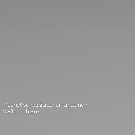
Magnetisches Zubehör für
deinen
Waffenschrank