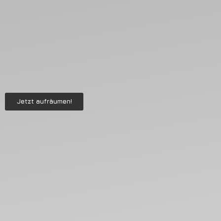
Jetzt aufräumen!