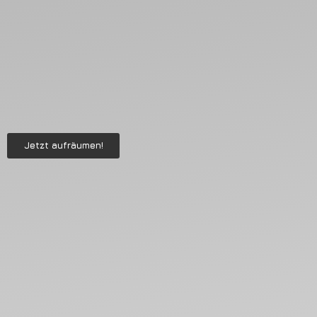
Jetzt aufräumen!