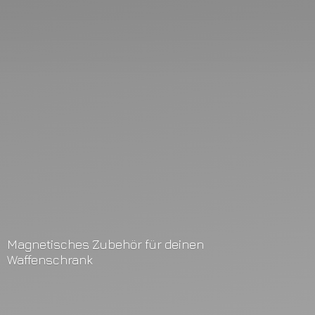
Magnetisches Zubehör für
deinen
Waffenschrank