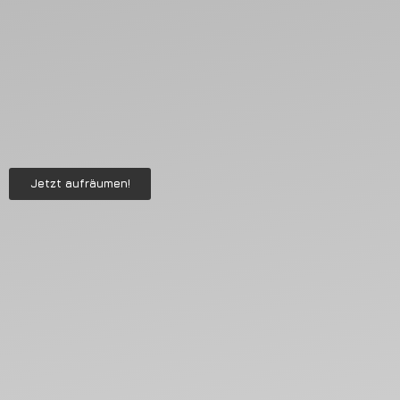
Jetzt aufräumen!