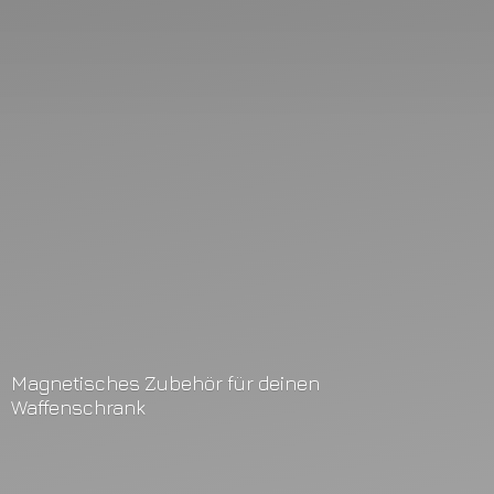
Magnetisches Zubehör für
deinen
Waffenschrank